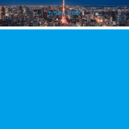
たろきんブログ