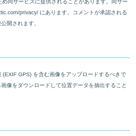
するため同サービスに提供されることがあります。同サー
ttic.com/privacy/ にあります。コメントが承認される
般公開されます。
EXIF GPS) を含む画像をアップロードするべきで
ら画像をダウンロードして位置データを抽出すること