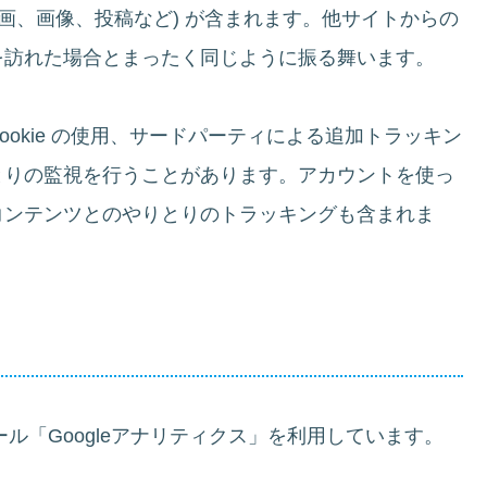
画、画像、投稿など) が含まれます。他サイトからの
を訪れた場合とまったく同じように振る舞います。
okie の使用、サードパーティによる追加トラッキン
とりの監視を行うことがあります。アカウントを使っ
コンテンツとのやりとりのトラッキングも含まれま
ール「Googleアナリティクス」を利用しています。