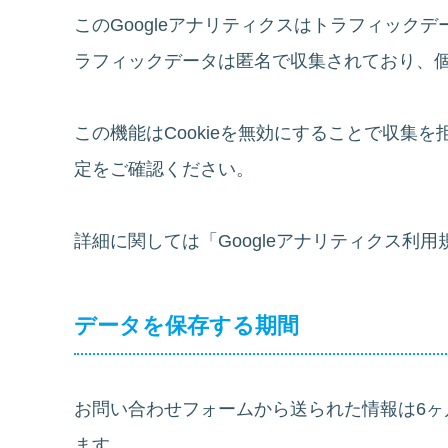
このGoogleアナリティクスはトラフィックデ
ラフィックデータは匿名で収集されており、
この機能はCookieを無効にすることで収集
定をご確認ください。
詳細に関しては「Googleアナリティクス利
データを保存する期間
お問い合わせフォームから送られた情報は6ヶ
ます。