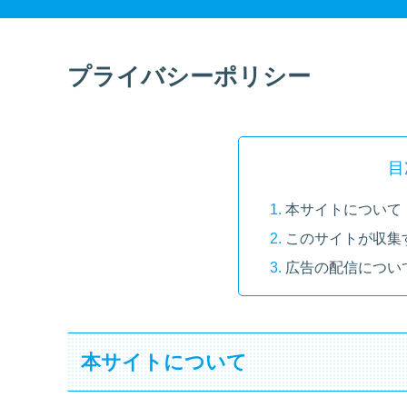
プライバシーポリシー
目
本サイトについて
このサイトが収集
広告の配信につい
本サイトについて