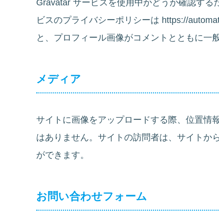
Gravatar サービスを使用中かどうか確認
ビスのプライバシーポリシーは https://automa
と、プロフィール画像がコメントとともに一
メディア
サイトに画像をアップロードする際、位置情報 (
はありません。サイトの訪問者は、サイトか
ができます。
お問い合わせフォーム