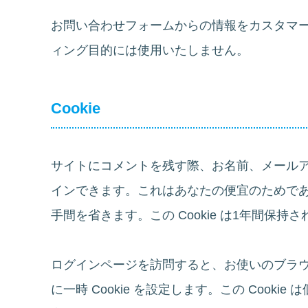
お問い合わせフォームからの情報をカスタマ
ィング目的には使用いたしません。
Cookie
サイトにコメントを残す際、お名前、メールアド
インできます。これはあなたの便宜のためで
手間を省きます。この Cookie は1年間保持
ログインページを訪問すると、お使いのブラウザ
に一時 Cookie を設定します。この Coo