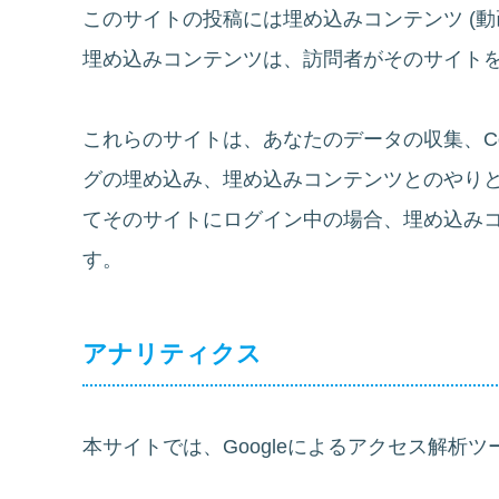
このサイトの投稿には埋め込みコンテンツ (動
埋め込みコンテンツは、訪問者がそのサイト
これらのサイトは、あなたのデータの収集、Co
グの埋め込み、埋め込みコンテンツとのやり
てそのサイトにログイン中の場合、埋め込み
す。
アナリティクス
本サイトでは、Googleによるアクセス解析ツ