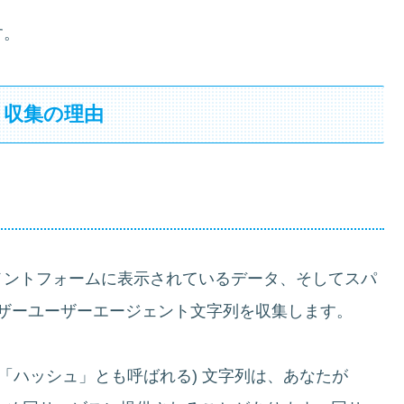
す。
と収集の理由
メントフォームに表示されているデータ、そしてスパ
ウザーユーザーエージェント文字列を収集します。
「ハッシュ」とも呼ばれる) 文字列は、あなたが