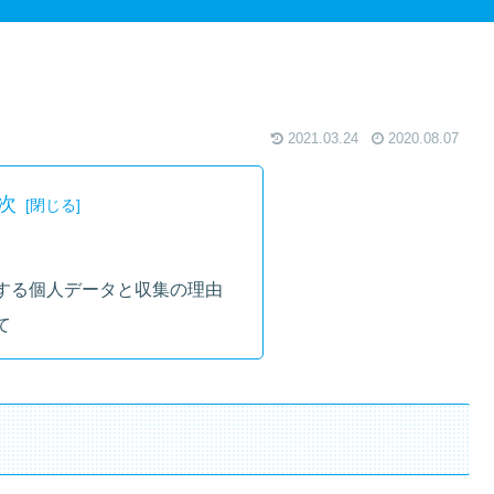
2021.03.24
2020.08.07
次
する個人データと収集の理由
て