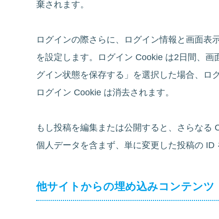
棄されます。
ログインの際さらに、ログイン情報と画面表示情
を設定します。ログイン Cookie は2日間、画
グイン状態を保存する」を選択した場合、ロ
ログイン Cookie は消去されます。
もし投稿を編集または公開すると、さらなる Coo
個人データを含まず、単に変更した投稿の ID
他サイトからの埋め込みコンテンツ