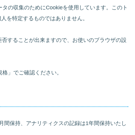
ータの収集のためにCookieを使用しています。このト
個人を特定するものではありません。
を拒否することが出来ますので、お使いのブラウザの設
用規格」でご確認ください。
月間保持、アナリティクスの記録は1年間保持いたし