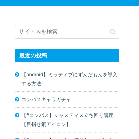
最近の投稿
【android】ミラティブにずんだもんを導入
する方法
コンパスキャラガチャ
【#コンパス】ジャスティス立ち回り講座
【目指せ銅アイコン】