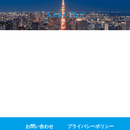
たろきんブログ
お問い合わせ
プライバシーポリシー