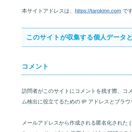
本サイトアドレスは、
https://tarokinn.com
で
このサイトが収集する個人データ
コメント
訪問者がこのサイトにコメントを残す際、コ
ム検出に役立てるための IP アドレスとブラ
メールアドレスから作成される匿名化された (