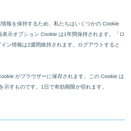
報を保持するため、私たちはいくつかの Cookie
面表示オプション Cookie は1年間保持されます。「ロ
グイン情報は2週間維持されます。ログアウトすると
kie がブラウザーに保存されます。この Cookie は
 を示すものです。1日で有効期限が切れます。