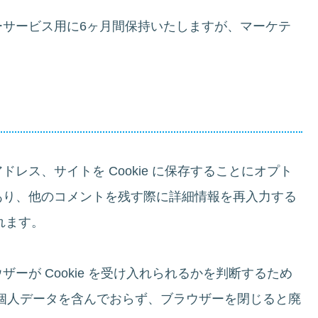
ーサービス用に6ヶ月間保持いたしますが、マーケテ
レス、サイトを Cookie に保存することにオプト
あり、他のコメントを残す際に詳細情報を再入力する
されます。
ーが Cookie を受け入れられるかを判断するため
kie は個人データを含んでおらず、ブラウザーを閉じると廃